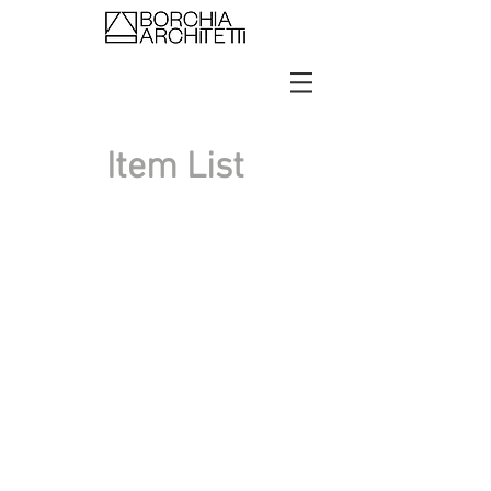
Item List